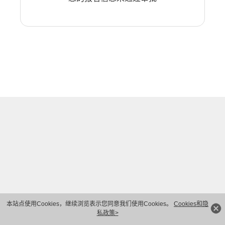
本站点使用Cookies，继续浏览表示您同意我们使用Cookies。
Cookies和隐
私政策>