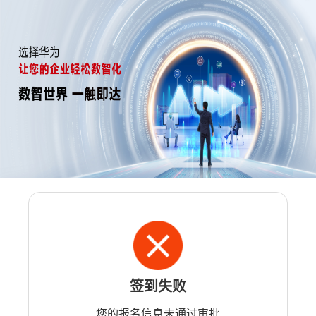
签到失败
您的报名信息未通过审批