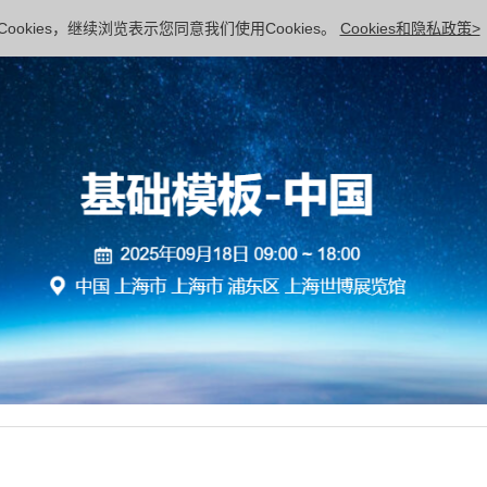
ookies，继续浏览表示您同意我们使用Cookies。
Cookies和隐私政策>