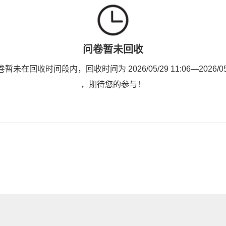
问卷暂未回收
未在回收时间段内，回收时间为 2026/05/29 11:06—2026/05/2
，期待您的参与！