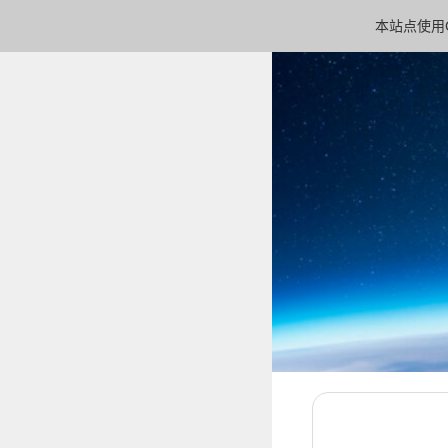
本站点使用C