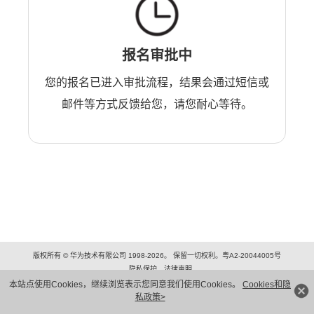
报名审批中
您的报名已进入审批流程，结果会通过短信或
邮件等方式反馈给您，请您耐心等待。
版权所有 © 华为技术有限公司 1998-2026。 保留一切权利。粤A2-20044005号
隐私保护
法律声明
本站点使用Cookies，继续浏览表示您同意我们使用Cookies。
Cookies和隐
私政策>