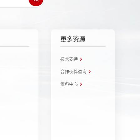
更多资源
技术支持
合作伙伴咨询
资料中心