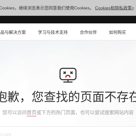
ookies，继续浏览表示您同意我们使用Cookies。
Cookies和隐私政策>
产品与解决方案
学习与技术支持
合作伙伴
如何购买
抱歉，您查找的页面不存
您可以访问
首页
或下方的热门页面，也可以尝试搜索网站内容