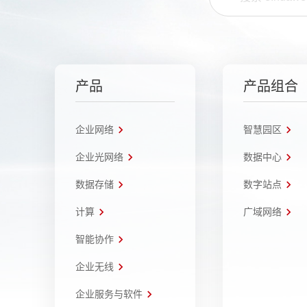
产品
产品组合
企业网络
智慧园区
企业光网络
数据中心
数据存储
数字站点
计算
广域网络
智能协作
企业无线
企业服务与软件