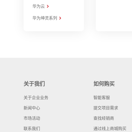
华为云
华为坤灵系列
关于我们
如何购买
关于企业业务
智能客服
新闻中心
提交项目需求
市场活动
查找经销商
联系我们
通过线上商城购买