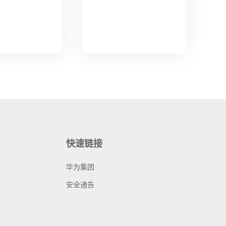
快速链接
华为集团
安全通告