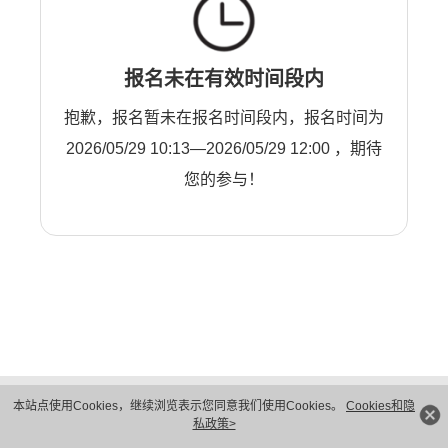
报名未在有效时间段内
抱歉，报名暂未在报名时间段内，报名时间为
2026/05/29 10:13—2026/05/29 12:00 ，期待
您的参与！
版权所有 © 华为技术有限公司 1998-2026。 保留一切权利。粤A2-20044005号
本站点使用Cookies，继续浏览表示您同意我们使用Cookies。
Cookies和隐
隐私保护
法律声明
私政策>