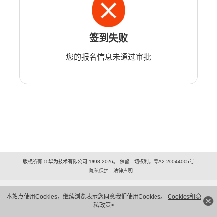
签到失败
您的报名信息未通过审批
版权所有 © 华为技术有限公司 1998-2026。 保留一切权利。粤A2-20044005号
隐私保护
法律声明
本站点使用Cookies，继续浏览表示您同意我们使用Cookies。
Cookies和隐
私政策>