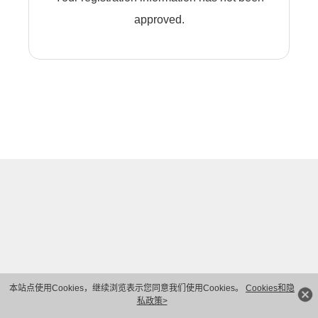
approved.
本站点使用Cookies，继续浏览表示您同意我们使用Cookies。
Cookies和隐
私政策>