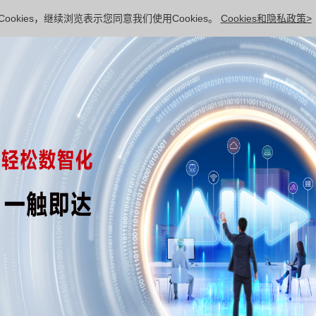
ookies，继续浏览表示您同意我们使用Cookies。
Cookies和隐私政策>