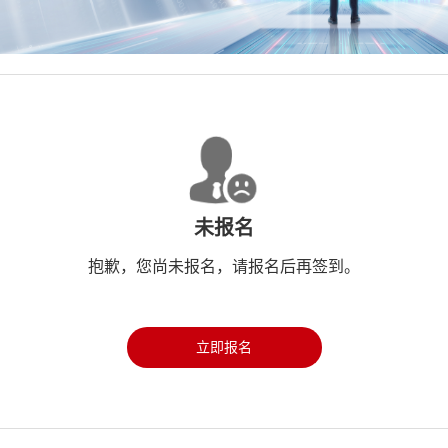
未报名
抱歉，您尚未报名，请报名后再签到。
立即报名