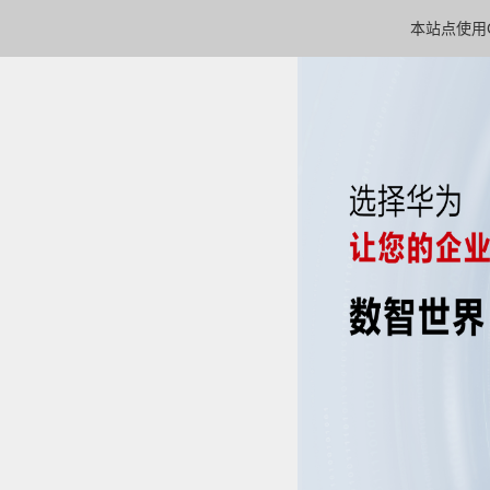
本站点使用C