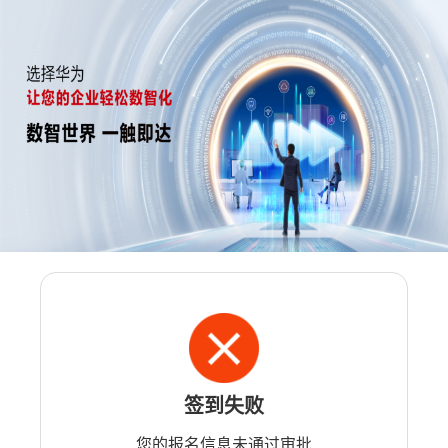
签到失败
您的报名信息未通过审批