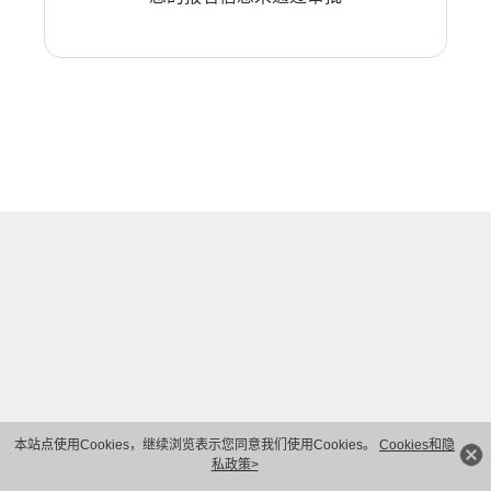
本站点使用Cookies，继续浏览表示您同意我们使用Cookies。
Cookies和隐
私政策>