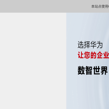
本站点使用C