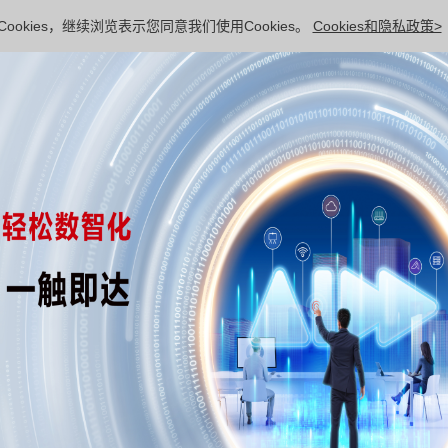
ookies，继续浏览表示您同意我们使用Cookies。
Cookies和隐私政策>