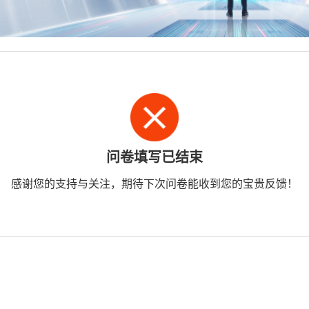
问卷填写已结束
感谢您的支持与关注，期待下次问卷能收到您的宝贵反馈！