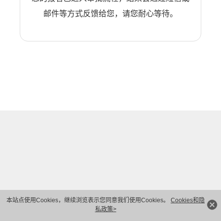
邮件等方式反馈给您，请您耐心等待。
本站点使用Cookies，继续浏览表示您同意我们使用Cookies。
Cookies和隐
私政策>