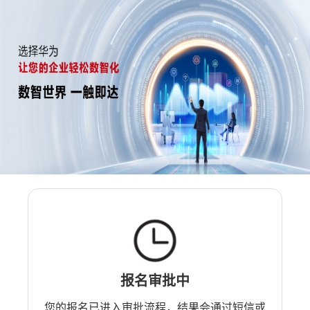
报名审批中
您的报名已进入审批流程，结果会通过短信或