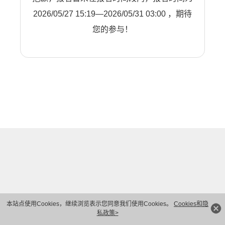
2026/05/27 15:19—2026/05/31 03:00 ，期待
您的参与！
本站点使用Cookies，继续浏览表示您同意我们使用Cookies。
Cookies和隐
私政策>