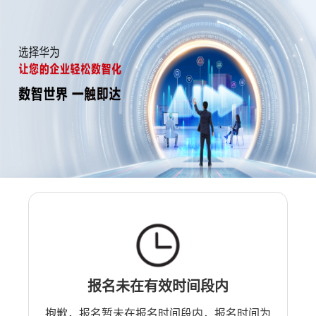
报名未在有效时间段内
抱歉，报名暂未在报名时间段内，报名时间为