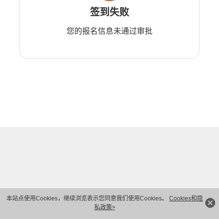
签到失败
您的报名信息未通过审批
本站点使用Cookies，继续浏览表示您同意我们使用Cookies。
Cookies和隐
私政策>