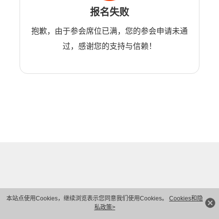
报名失败
抱歉，由于参会席位已满，您的参会申请未通
过，感谢您的支持与信赖！
本站点使用Cookies，继续浏览表示您同意我们使用Cookies。
Cookies和隐
私政策>