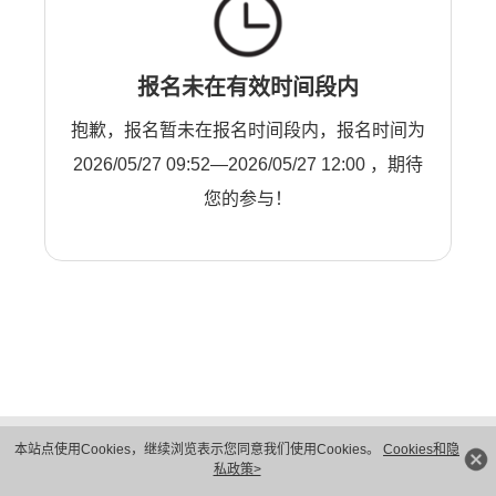
报名未在有效时间段内
抱歉，报名暂未在报名时间段内，报名时间为
2026/05/27 09:52—2026/05/27 12:00 ，期待
您的参与！
版权所有 © 华为技术有限公司 1998-2026。 保留一切权利。粤A2-20044005号
本站点使用Cookies，继续浏览表示您同意我们使用Cookies。
Cookies和隐
隐私保护
法律声明
私政策>