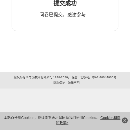
提交成功
问卷已提交，感谢参与！
版权所有 © 华为技术有限公司 1998-2026。 保留一切权利。粤A2-20044005号
隐私保护
法律声明
本站点使用Cookies，继续浏览表示您同意我们使用Cookies。
Cookies和隐
私政策>