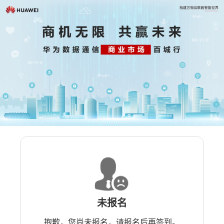
未报名
抱歉，您尚未报名，请报名后再签到。