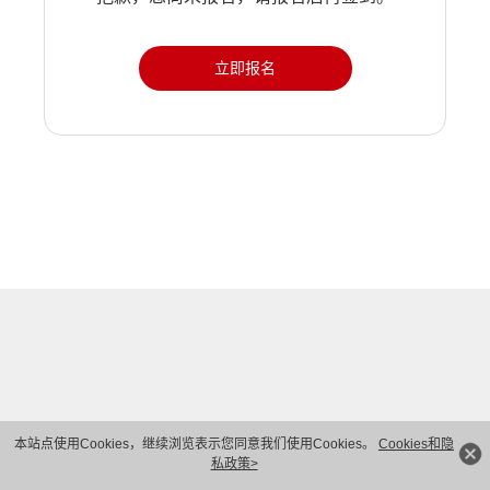
立即报名
本站点使用Cookies，继续浏览表示您同意我们使用Cookies。
Cookies和隐
私政策>