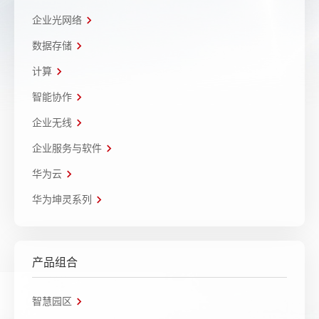
企业光网络
数据存储
计算
智能协作
企业无线
企业服务与软件
华为云
华为坤灵系列
产品组合
智慧园区