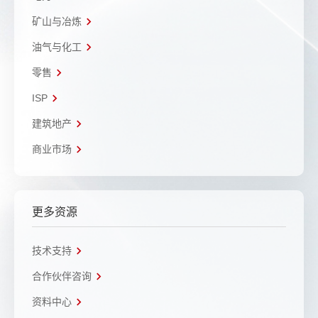
矿山与冶炼
油气与化工
零售
ISP
建筑地产
商业市场
更多资源
技术支持
合作伙伴咨询
资料中心