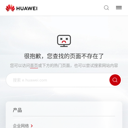
很抱歉，您查找的页面不存在了
您可以访问
首页
或下方的热门页面，也可以尝试搜索网站内容
产品
企业网络