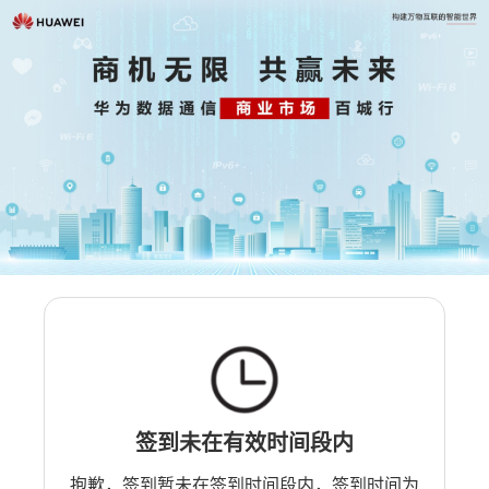
签到未在有效时间段内
抱歉，签到暂未在签到时间段内，签到时间为