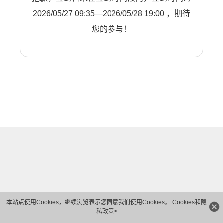
2026/05/27 09:35—2026/05/28 19:00 ，期待
您的参与！
本站点使用Cookies，继续浏览表示您同意我们使用Cookies。
Cookies和隐
私政策>