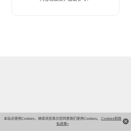
本站点使用Cookies，继续浏览表示您同意我们使用Cookies。
Cookies和隐
私政策>