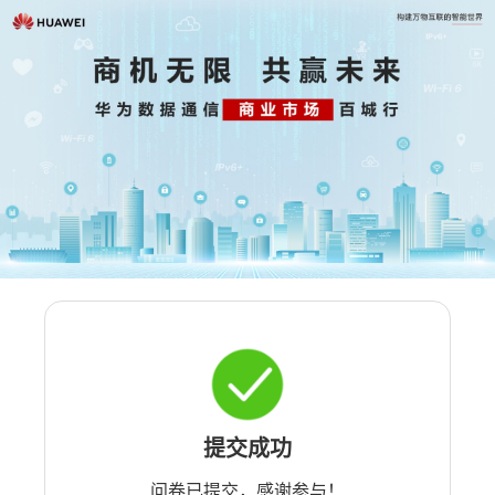
提交成功
问卷已提交，感谢参与！