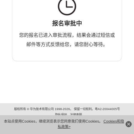
报名审批中
您的报名已进入审批流程，结果会通过短信或
邮件等方式反馈给您，请您耐心等待。
版权所有 © 华为技术有限公司 1998-2026。 保留一切权利。粤A2-20044005号
隐私保护
法律声明
本站点使用Cookies，继续浏览表示您同意我们使用Cookies。
Cookies和隐
私政策>