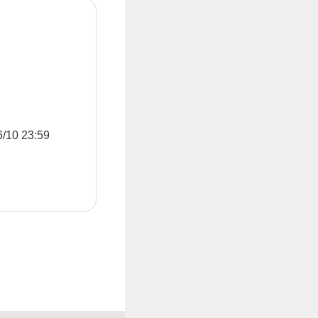
0 23:59