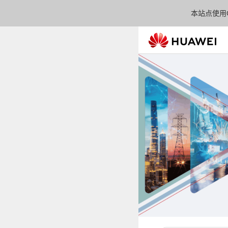
本站点使用C