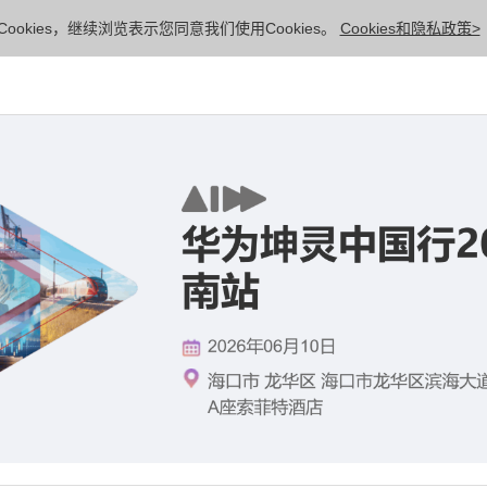
ookies，继续浏览表示您同意我们使用Cookies。
Cookies和隐私政策>