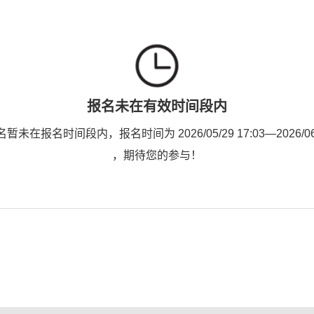
报名未在有效时间段内
未在报名时间段内，报名时间为 2026/05/29 17:03—2026/06/1
，期待您的参与！