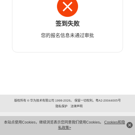
签到失败
您的报名信息未通过审批
版权所有 © 华为技术有限公司 1998-2026。 保留一切权利。粤A2-20044005号
隐私保护
法律声明
本站点使用Cookies，继续浏览表示您同意我们使用Cookies。
Cookies和隐
私政策>