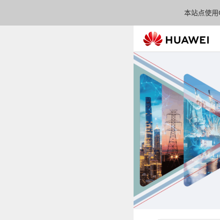
本站点使用C