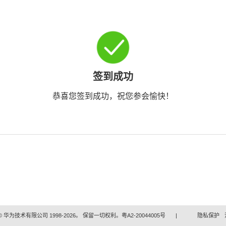
签到成功
恭喜您签到成功，祝您参会愉快！
 华为技术有限公司 1998-2026。 保留一切权利。粤A2-20044005号
|
隐私保护