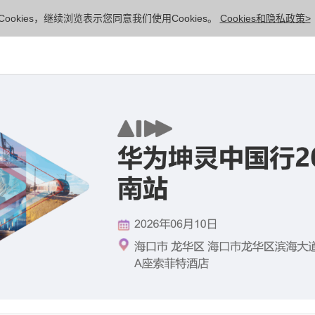
ookies，继续浏览表示您同意我们使用Cookies。
Cookies和隐私政策>