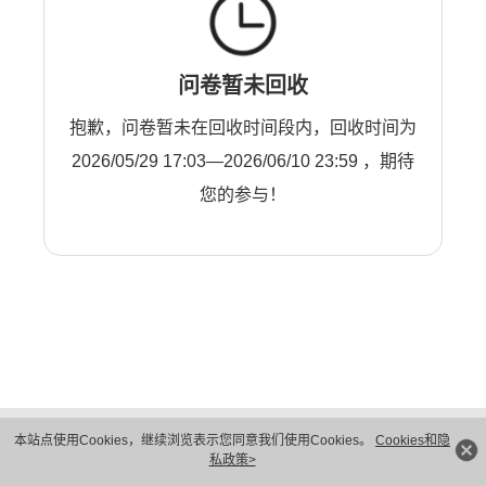
问卷暂未回收
抱歉，问卷暂未在回收时间段内，回收时间为
2026/05/29 17:03—2026/06/10 23:59 ，期待
您的参与！
版权所有 © 华为技术有限公司 1998-2026。 保留一切权利。粤A2-20044005号
本站点使用Cookies，继续浏览表示您同意我们使用Cookies。
Cookies和隐
隐私保护
法律声明
私政策>