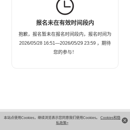
报名未在有效时间段内
抱歉，报名暂未在报名时间段内，报名时间为
2026/05/28 16:51—2026/05/29 23:59 ，期待
您的参与！
版权所有 © 华为技术有限公司 1998-2026。 保留一切权利。粤A2-20044005号
本站点使用Cookies，继续浏览表示您同意我们使用Cookies。
Cookies和隐
隐私保护
法律声明
私政策>