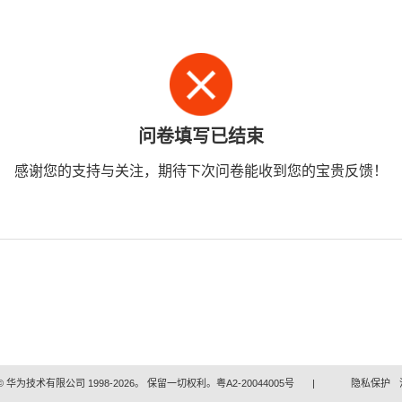
问卷填写已结束
感谢您的支持与关注，期待下次问卷能收到您的宝贵反馈！
 华为技术有限公司 1998-2026。 保留一切权利。粤A2-20044005号
|
隐私保护