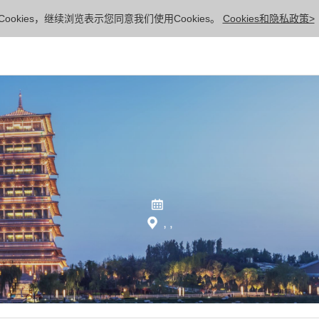
ookies，继续浏览表示您同意我们使用Cookies。
Cookies和隐私政策>