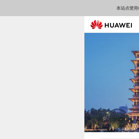
本站点使用C