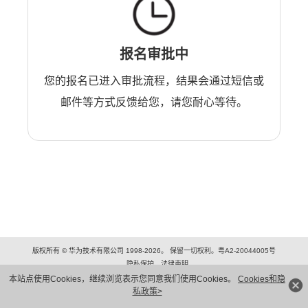
报名审批中
您的报名已进入审批流程，结果会通过短信或
邮件等方式反馈给您，请您耐心等待。
版权所有 © 华为技术有限公司 1998-2026。 保留一切权利。粤A2-20044005号
隐私保护
法律声明
本站点使用Cookies，继续浏览表示您同意我们使用Cookies。
Cookies和隐
私政策>