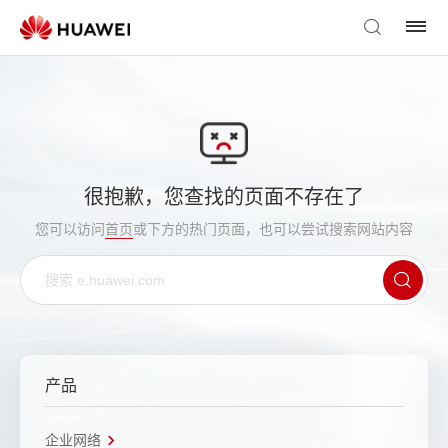
很抱歉，您查找的页面不存在了
您可以访问
首页
或下方的热门页面，也可以尝试搜索网站内容
产品
企业网络