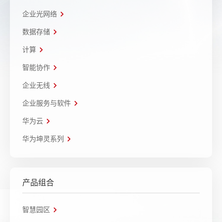
企业光网络
数据存储
计算
智能协作
企业无线
企业服务与软件
华为云
华为坤灵系列
产品组合
智慧园区