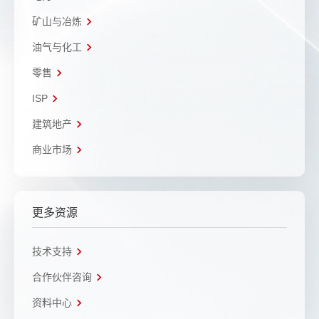
矿山与冶炼
油气与化工
零售
ISP
建筑地产
商业市场
更多资源
技术支持
合作伙伴咨询
资料中心