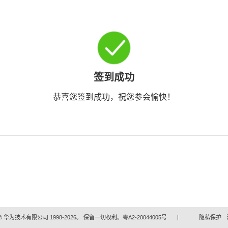
签到成功
恭喜您签到成功，祝您参会愉快！
 华为技术有限公司 1998-2026。 保留一切权利。粤A2-20044005号
|
隐私保护