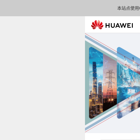
本站点使用C