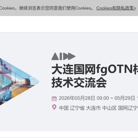
ookies，继续浏览表示您同意我们使用Cookies。
Cookies和隐私政策>