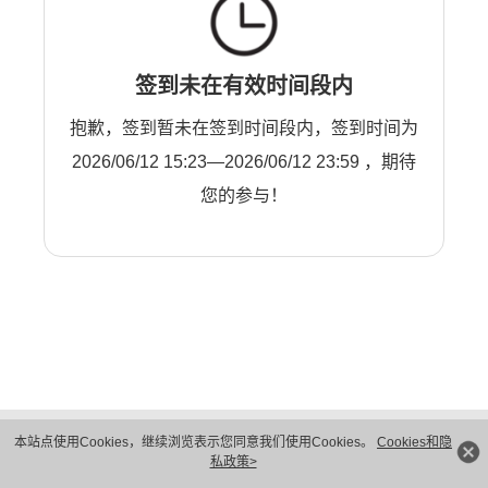
签到未在有效时间段内
抱歉，签到暂未在签到时间段内，签到时间为
2026/06/12 15:23—2026/06/12 23:59 ，期待
您的参与！
版权所有 © 华为技术有限公司 1998-2026。 保留一切权利。粤A2-20044005号
本站点使用Cookies，继续浏览表示您同意我们使用Cookies。
Cookies和隐
隐私保护
法律声明
私政策>