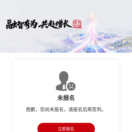
未报名
抱歉，您尚未报名，请报名后再签到。
立即报名