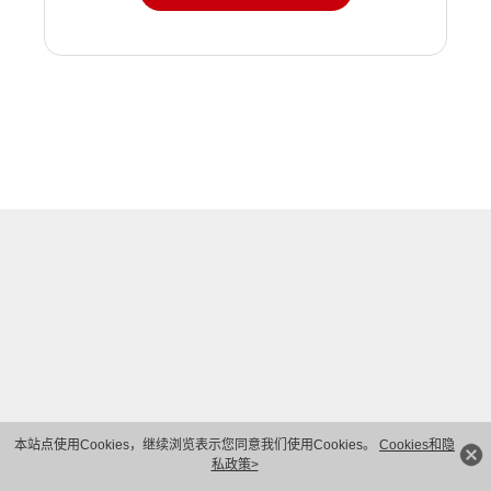
本站点使用Cookies，继续浏览表示您同意我们使用Cookies。
Cookies和隐
私政策>