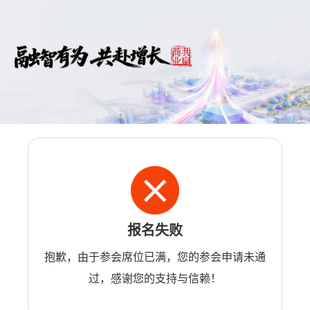
报名失败
抱歉，由于参会席位已满，您的参会申请未通
过，感谢您的支持与信赖！