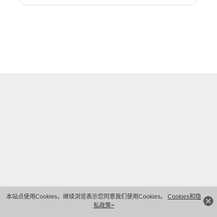
本站点使用Cookies，继续浏览表示您同意我们使用Cookies。
Cookies和隐
私政策>