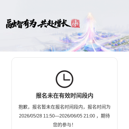
报名未在有效时间段内
抱歉，报名暂未在报名时间段内，报名时间为
2026/05/28 11:50—2026/06/05 21:00 ，期待
您的参与！