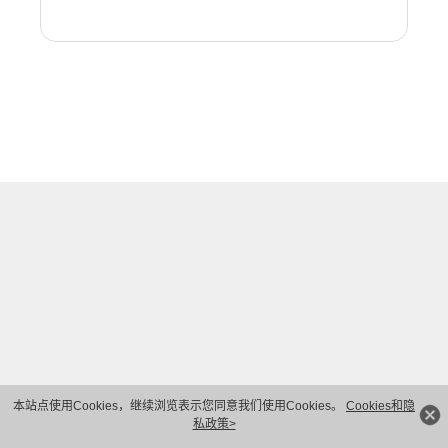
本站点使用Cookies，继续浏览表示您同意我们使用Cookies。
Cookies和隐
私政策>