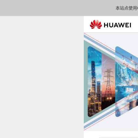
本站点使用C