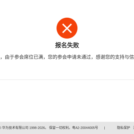
报名失败
，由于参会席位已满，您的参会申请未通过，感谢您的支持与信
 华为技术有限公司 1998-2026。 保留一切权利。粤A2-20044005号
|
隐私保护