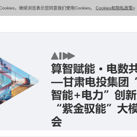
ookies，继续浏览表示您同意我们使用Cookies。
Cookies和隐私政策>