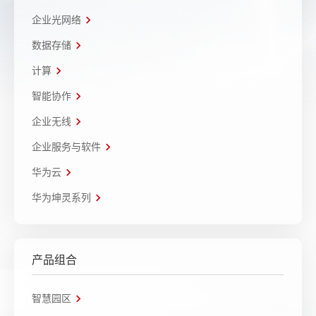
企业光网络
数据存储
计算
智能协作
企业无线
企业服务与软件
华为云
华为坤灵系列
产品组合
智慧园区