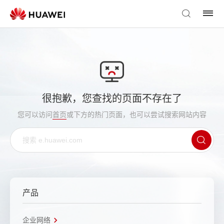
很抱歉，您查找的页面不存在了
您可以访问
首页
或下方的热门页面，也可以尝试搜索网站内容
产品
企业网络