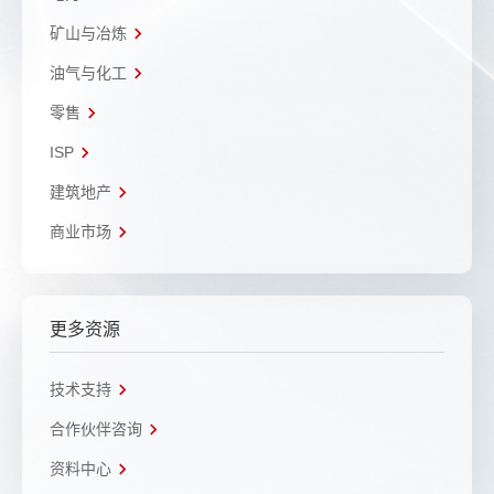
矿山与冶炼
油气与化工
零售
ISP
建筑地产
商业市场
更多资源
技术支持
合作伙伴咨询
资料中心