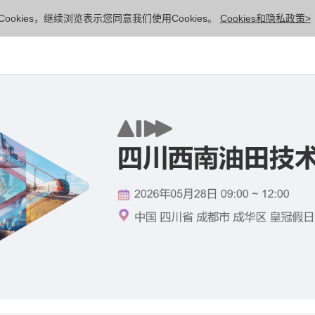
ookies，继续浏览表示您同意我们使用Cookies。
Cookies和隐私政策>