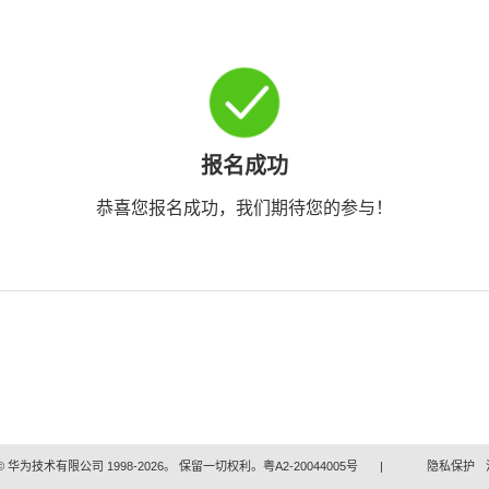
报名成功
恭喜您报名成功，我们期待您的参与！
 华为技术有限公司 1998-2026。 保留一切权利。粤A2-20044005号
|
隐私保护