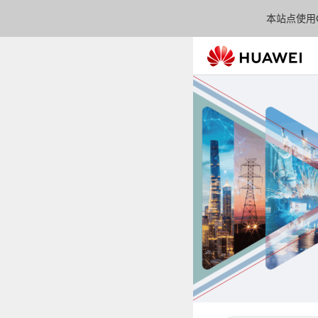
本站点使用C