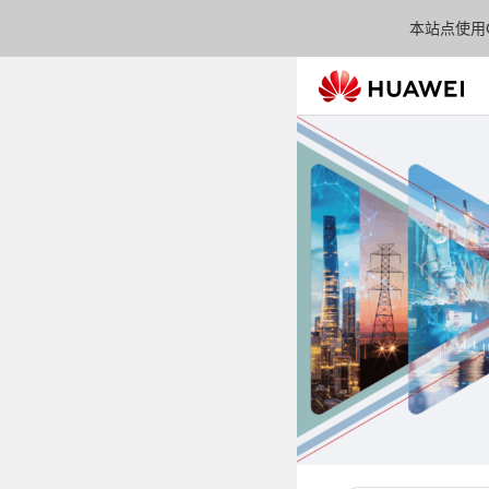
本站点使用C