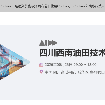
ookies，继续浏览表示您同意我们使用Cookies。
Cookies和隐私政策>