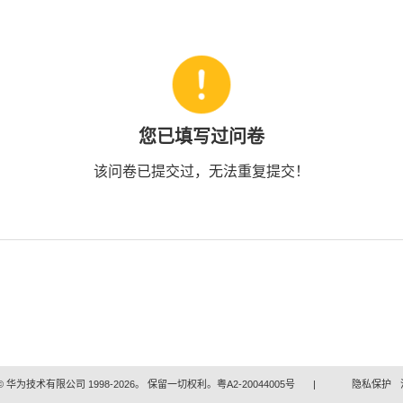
您已填写过问卷
该问卷已提交过，无法重复提交！
 华为技术有限公司 1998-2026。 保留一切权利。粤A2-20044005号
|
隐私保护