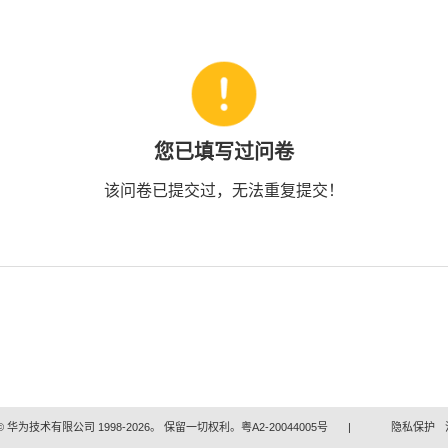
您已填写过问卷
该问卷已提交过，无法重复提交！
 华为技术有限公司 1998-2026。 保留一切权利。粤A2-20044005号
|
隐私保护