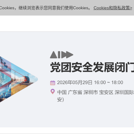
ookies，继续浏览表示您同意我们使用Cookies。
Cookies和隐私政策>