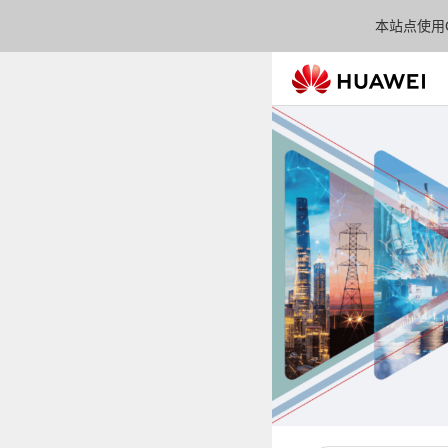
本站点使用C