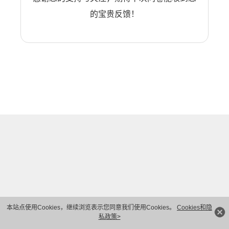
的宝贵反馈！
本站点使用Cookies，继续浏览表示您同意我们使用Cookies。
Cookies和隐
私政策>