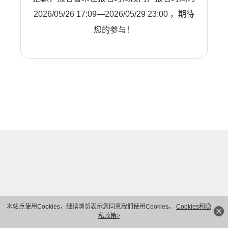
2026/05/26 17:09—2026/05/29 23:00 ，期待
您的参与！
本站点使用Cookies，继续浏览表示您同意我们使用Cookies。
Cookies和隐
私政策>