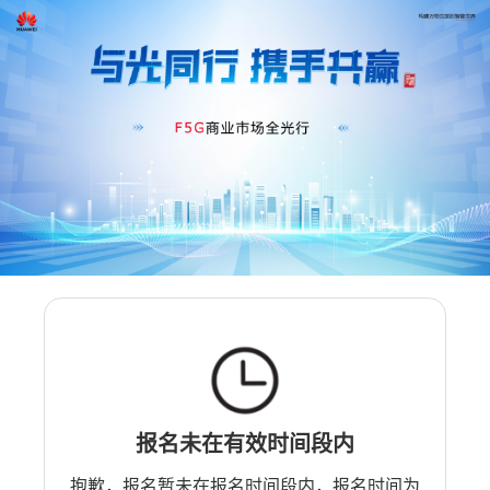
报名未在有效时间段内
抱歉，报名暂未在报名时间段内，报名时间为