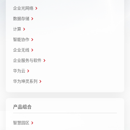
企业光网络
数据存储
计算
智能协作
企业无线
企业服务与软件
华为云
华为坤灵系列
产品组合
智慧园区