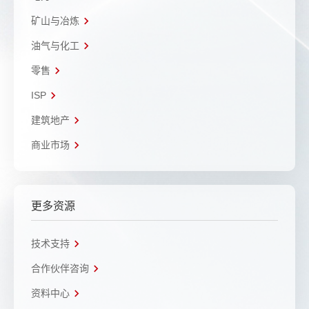
矿山与冶炼
油气与化工
零售
ISP
建筑地产
商业市场
更多资源
技术支持
合作伙伴咨询
资料中心