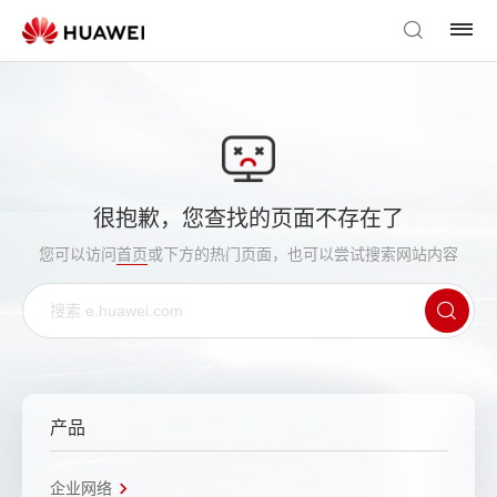
很抱歉，您查找的页面不存在了
您可以访问
首页
或下方的热门页面，也可以尝试搜索网站内容
产品
企业网络