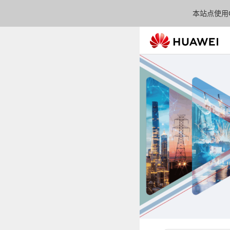
本站点使用C