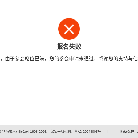
报名失败
，由于参会席位已满，您的参会申请未通过，感谢您的支持与信
 华为技术有限公司 1998-2026。 保留一切权利。粤A2-20044005号
|
隐私保护