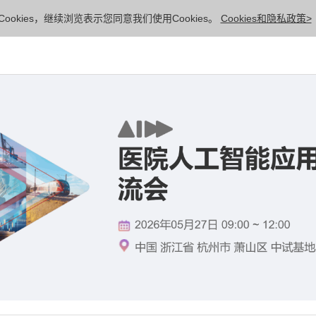
ookies，继续浏览表示您同意我们使用Cookies。
Cookies和隐私政策>