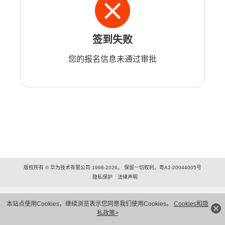
签到失败
您的报名信息未通过审批
版权所有 © 华为技术有限公司 1998-2026。 保留一切权利。粤A2-20044005号
隐私保护
法律声明
本站点使用Cookies，继续浏览表示您同意我们使用Cookies。
Cookies和隐
私政策>