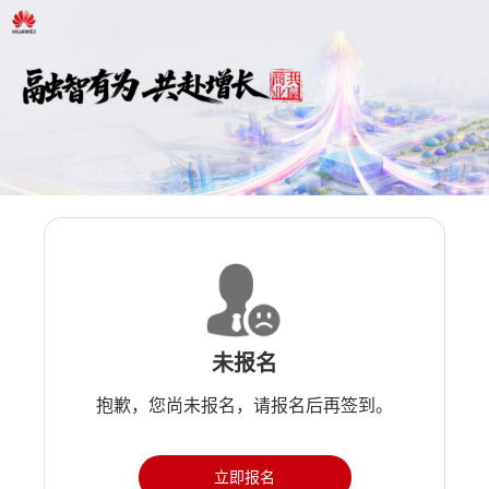
未报名
抱歉，您尚未报名，请报名后再签到。
立即报名