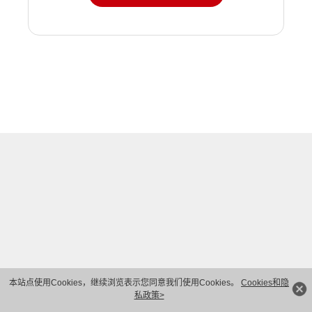
本站点使用Cookies，继续浏览表示您同意我们使用Cookies。
Cookies和隐
私政策>