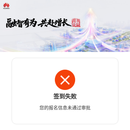
签到失败
您的报名信息未通过审批