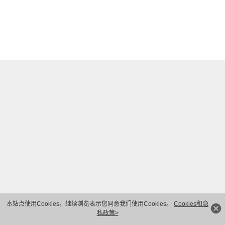
本站点使用Cookies，继续浏览表示您同意我们使用Cookies。
Cookies和隐
私政策>