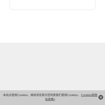
本站点使用Cookies，继续浏览表示您同意我们使用Cookies。
Cookies和隐
私政策>