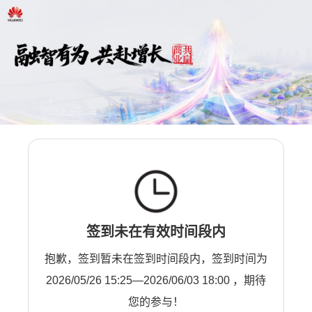
签到未在有效时间段内
抱歉，签到暂未在签到时间段内，签到时间为
2026/05/26 15:25—2026/06/03 18:00 ，期待
您的参与！