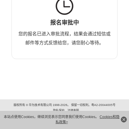
报名审批中
您的报名已进入审批流程，结果会通过短信或
邮件等方式反馈给您，请您耐心等待。
版权所有 © 华为技术有限公司 1998-2026。 保留一切权利。粤A2-20044005号
隐私保护
法律声明
本站点使用Cookies，继续浏览表示您同意我们使用Cookies。
Cookies和隐
私政策>