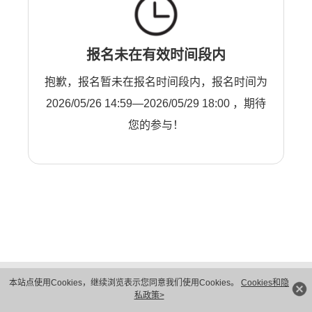
报名未在有效时间段内
抱歉，报名暂未在报名时间段内，报名时间为
2026/05/26 14:59—2026/05/29 18:00 ，期待
您的参与！
版权所有 © 华为技术有限公司 1998-2026。 保留一切权利。粤A2-20044005号
本站点使用Cookies，继续浏览表示您同意我们使用Cookies。
Cookies和隐
隐私保护
法律声明
私政策>