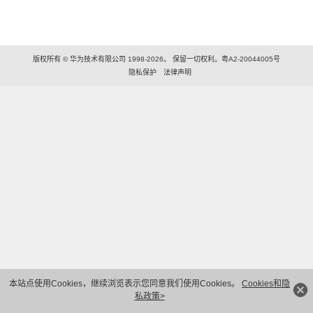
版权所有 © 华为技术有限公司 1998-2026。 保留一切权利。粤A2-20044005号
隐私保护
法律声明
本站点使用Cookies，继续浏览表示您同意我们使用Cookies。
Cookies和隐
私政策>