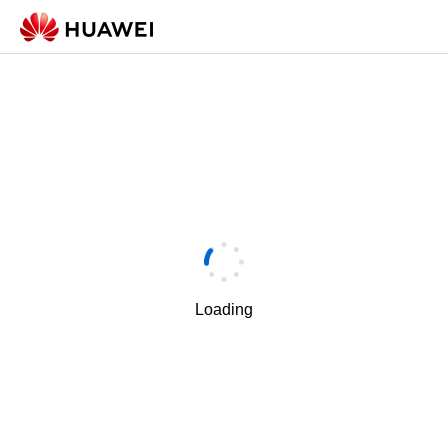
Loading